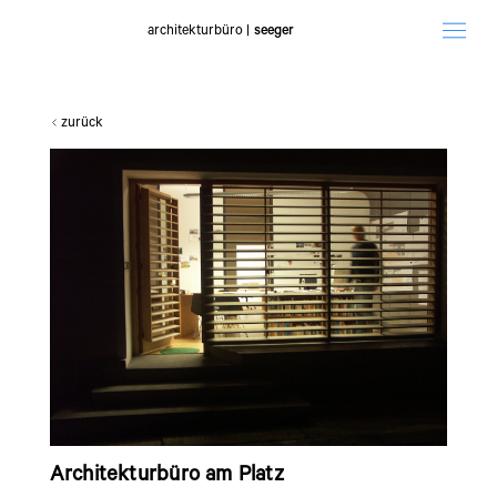
architekturbüro
|
seeger
zurück
Architekturbüro am Platz