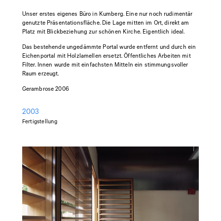
Unser erstes eigenes Büro in Kumberg. Eine nur noch rudimentär
genutzte Präsentationsfläche. Die Lage mitten im Ort, direkt am
Platz mit Blickbeziehung zur schönen Kirche. Eigentlich ideal.
Das bestehende ungedämmte Portal wurde entfernt und durch ein
Eichenportal mit Holzlamellen ersetzt. Öffentliches Arbeiten mit
Filter. Innen wurde mit einfachsten Mitteln ein stimmungsvoller
Raum erzeugt.
Gerambrose 2006
2003
Fertigstellung